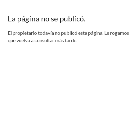
La página no se publicó.
El propietario todavía no publicó esta página. Le rogamos
que vuelva a consultar más tarde.